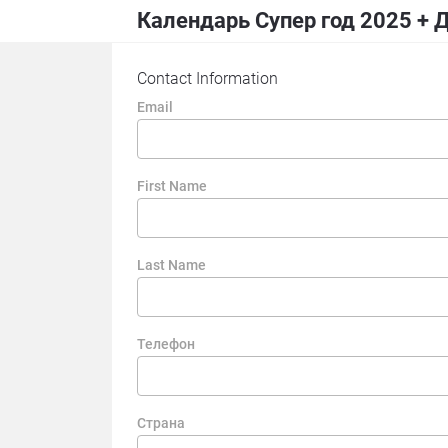
Календарь Супер год 2025 + 
Contact Information
Email
First Name
Last Name
Телефон
Страна